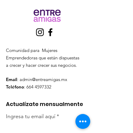
Comunidad para Mujeres
Emprendedoras que están dispuestas
a crecer y hacer crecer sus negocios.
Email
:
admin@entreamigas.mx
Teléfono
:
664 4597332
Actualízate mensualmente
Ingresa tu email aquí