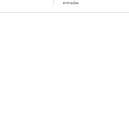
entradas