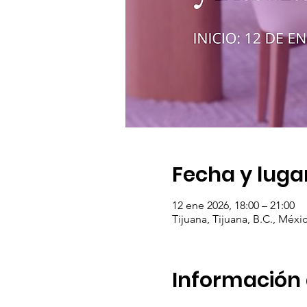
Fecha y luga
12 ene 2026, 18:00 – 21:00
Tijuana, Tijuana, B.C., Méxi
Información 