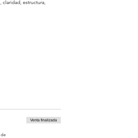
laridad, estructura, 
Venta finalizada
 de