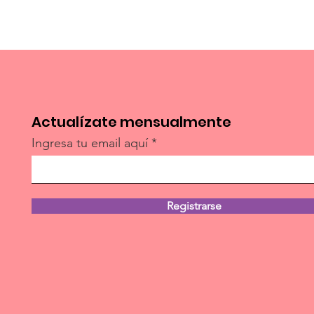
Actualízate mensualmente
Ingresa tu email aquí
Registrarse