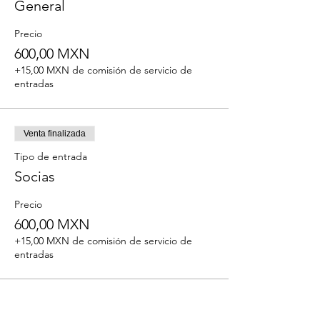
General
Precio
600,00 MXN
+15,00 MXN de comisión de servicio de
entradas
Venta finalizada
Tipo de entrada
Socias
Precio
600,00 MXN
+15,00 MXN de comisión de servicio de
entradas