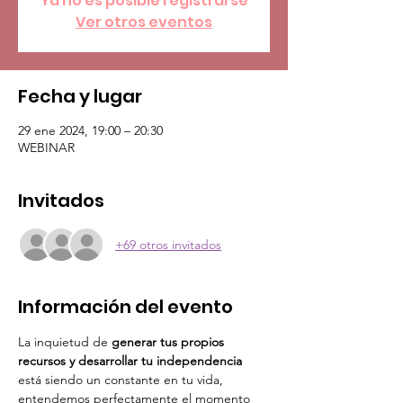
Ya no es posible registrarse
Ver otros eventos
Fecha y lugar
29 ene 2024, 19:00 – 20:30
WEBINAR
Invitados
+69 otros invitados
Información del evento
La inquietud de
 generar tus propios 
recursos y desarrollar tu independencia
está siendo un constante en tu vida, 
entendemos perfectamente el momento 