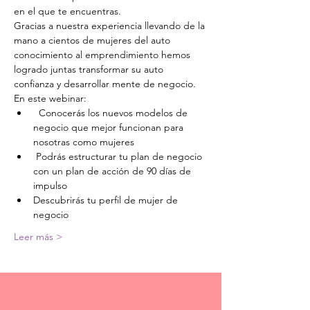
en el que te encuentras. 
Gracias a nuestra experiencia llevando de la 
mano a cientos de mujeres del auto 
conocimiento al emprendimiento hemos 
logrado juntas transformar su auto 
confianza y desarrollar mente de negocio.
En este webinar:
  Conocerás los nuevos modelos de 
negocio que mejor funcionan para 
nosotras como mujeres 
 ⁠Podrás estructurar tu plan de negocio 
con un plan de acción de 90 días de 
impulso  ⁠
Descubrirás tu perfil de mujer de 
negocio  
Leer más >