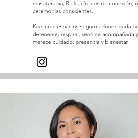
masoterapia, Reiki, círculos de conexión, r
ceremonias conscientes.
Kirei crea espacios seguros donde cada p
detenerse, respirar, sentirse acompañada 
merece cuidado, presencia y bienestar.