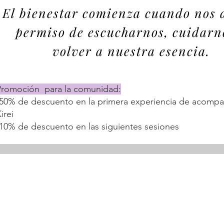
El bienestar comienza cuando nos
permiso de escucharnos, cuidarn
volver a nuestra esencia.
Promoción para la comunidad:
-50% de descuento en la primera experiencia de acomp
irei
-10% de descuento en las siguientes sesiones