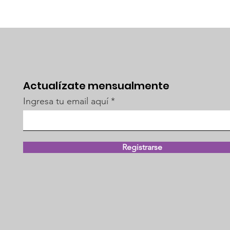
Actualízate mensualmente
Ingresa tu email aquí
Registrarse