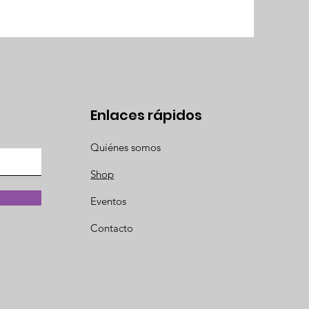
Enlaces rápidos
Quiénes somos
Shop
Eventos
Contacto