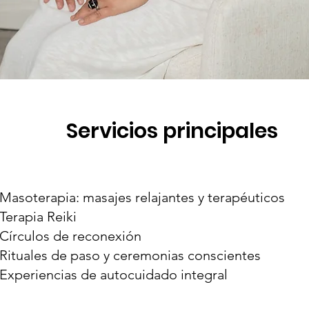
Servicios principales
 Masoterapia: masajes relajantes y terapéuticos
 Terapia Reiki
 Círculos de reconexión
 Rituales de paso y ceremonias conscientes
 Experiencias de autocuidado integral