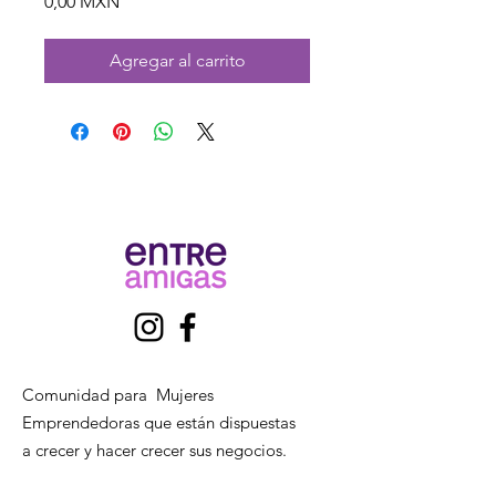
Precio
0,00 MXN
Agregar al carrito
Comunidad para Mujeres
Emprendedoras que están dispuestas
a crecer y hacer crecer sus negocios.