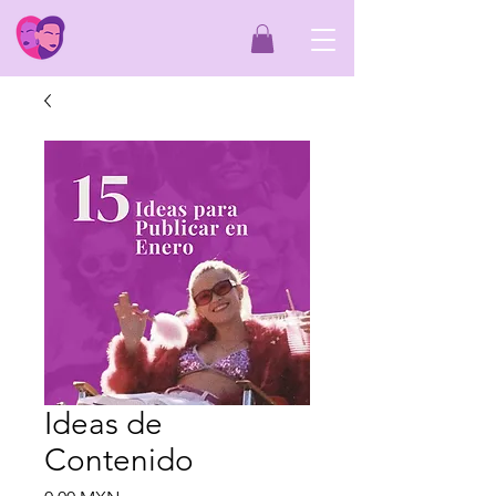
Ideas de
Contenido