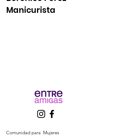
Manicurista
Comunidad para Mujeres