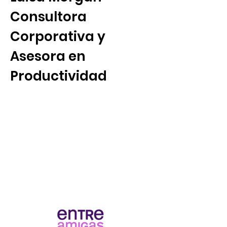
Consultora
Corporativa y
Asesora en
Productividad