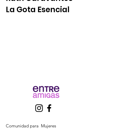
La Gota Esencial
Comunidad para Mujeres