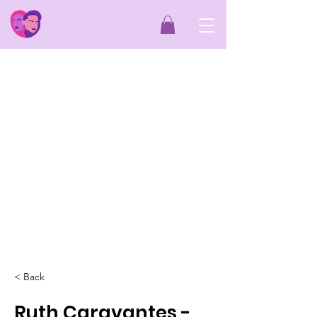
< Back
Ruth Caravantes -