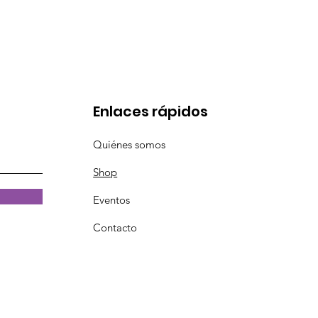
Enlaces rápidos
Quiénes somos
Shop
Eventos
Contacto