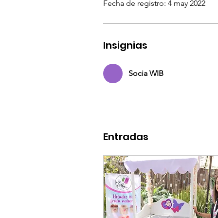
Fecha de registro: 4 may 2022
Insignias
Socia WIB
Entradas